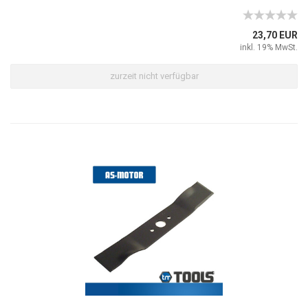
23,70 EUR
inkl. 19% MwSt.
zurzeit nicht verfügbar