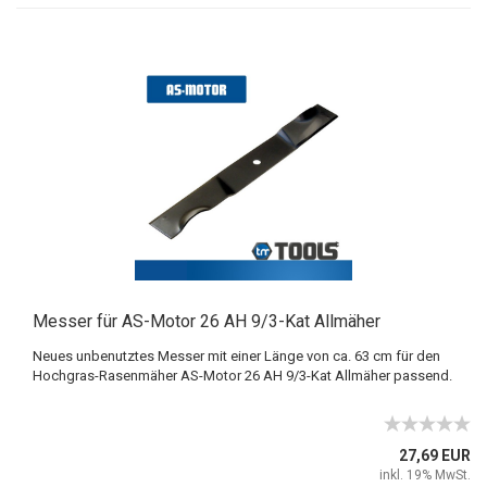
Messer für AS-Motor 26 AH 9/3-Kat Allmäher
Neues unbenutztes Messer mit einer Länge von ca. 63 cm für den
Hochgras-Rasenmäher AS-Motor 26 AH 9/3-Kat Allmäher passend.
27,69 EUR
inkl. 19% MwSt.