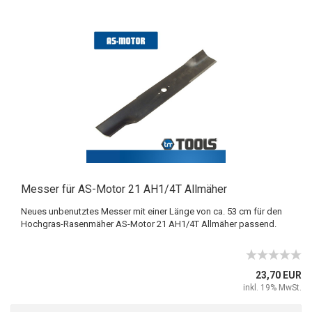
Messer für AS-Motor 21 AH1/4T Allmäher
Neues unbenutztes Messer mit einer Länge von ca. 53 cm für den
Hochgras-Rasenmäher AS-Motor 21 AH1/4T Allmäher passend.
23,70 EUR
inkl. 19% MwSt.