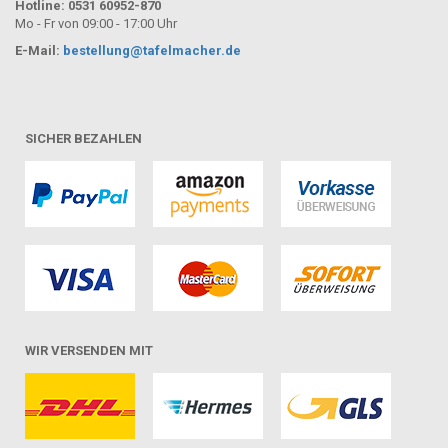
Hotline: 0531 60952-870
Mo - Fr von 09:00 - 17:00 Uhr
E-Mail:
bestellung@tafelmacher.de
SICHER BEZAHLEN
WIR VERSENDEN MIT