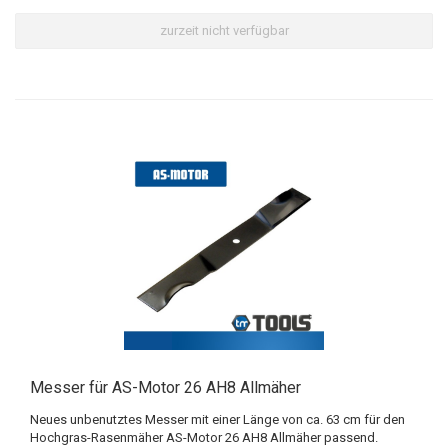
zurzeit nicht verfügbar
Messer für AS-Motor 26 AH8 Allmäher
Neues unbenutztes Messer mit einer Länge von ca. 63 cm für den
Hochgras-Rasenmäher AS-Motor 26 AH8 Allmäher passend.