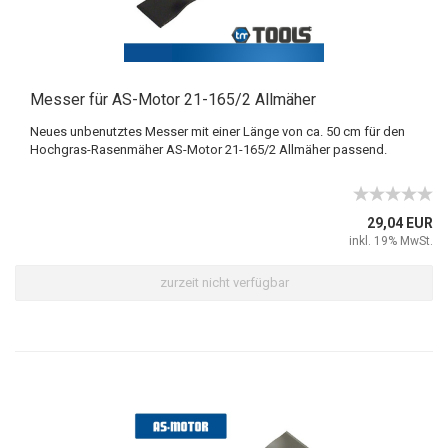
Messer für AS-Motor 21-165/2 Allmäher
Neues unbenutztes Messer mit einer Länge von ca. 50 cm für den
Hochgras-Rasenmäher AS-Motor 21-165/2 Allmäher passend.
29,04 EUR
inkl. 19% MwSt.
zurzeit nicht verfügbar