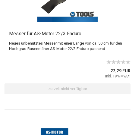
Messer für AS-Motor 22/3 Enduro
Neues unbenutztes Messer mit einer Länge von ca. 50 cm für den
Hochgras-Rasenmäher AS-Motor 22/3 Enduro passend.
22,29 EUR
inkl. 19% MwSt.
zurzeit nicht verfügbar