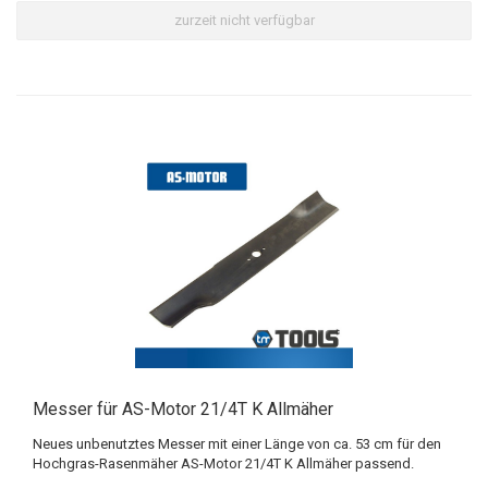
zurzeit nicht verfügbar
Messer für AS-Motor 21/4T K Allmäher
Neues unbenutztes Messer mit einer Länge von ca. 53 cm für den
Hochgras-Rasenmäher AS-Motor 21/4T K Allmäher passend.