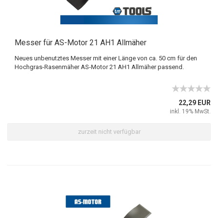
Messer für AS-Motor 21 AH1 Allmäher
Neues unbenutztes Messer mit einer Länge von ca. 50 cm für den
Hochgras-Rasenmäher AS-Motor 21 AH1 Allmäher passend.
22,29 EUR
inkl. 19% MwSt.
zurzeit nicht verfügbar