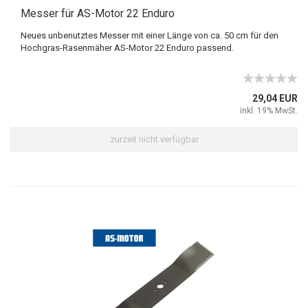
Messer für AS-Motor 22 Enduro
Neues unbenutztes Messer mit einer Länge von ca. 50 cm für den
Hochgras-Rasenmäher AS-Motor 22 Enduro passend.
29,04 EUR
inkl. 19% MwSt.
zurzeit nicht verfügbar