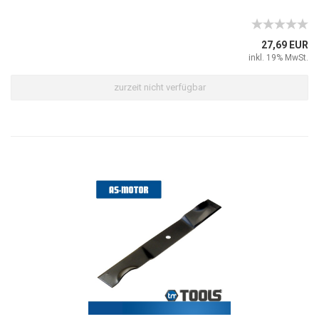
27,69 EUR
inkl. 19% MwSt.
zurzeit nicht verfügbar