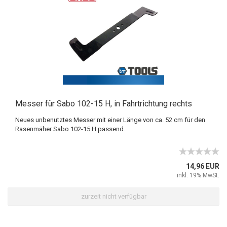
Messer für Sabo 102-15 H, in Fahrtrichtung rechts
Neues unbenutztes Messer mit einer Länge von ca. 52 cm für den
Rasenmäher Sabo 102-15 H passend.
14,96 EUR
inkl. 19% MwSt.
zurzeit nicht verfügbar