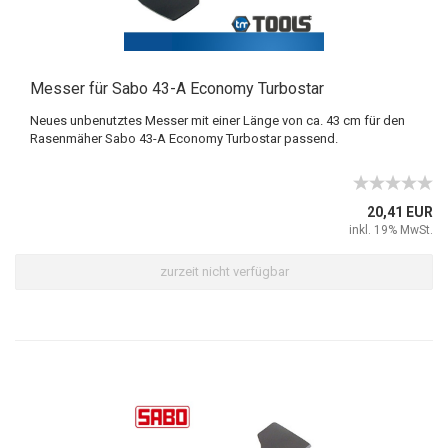
Messer für Sabo 43-A Economy Turbostar
Neues unbenutztes Messer mit einer Länge von ca. 43 cm für den
Rasenmäher Sabo 43-A Economy Turbostar passend.
20,41 EUR
inkl. 19% MwSt.
zurzeit nicht verfügbar