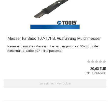
Messer für Sabo 107-17HS, Ausführung Mulchmesser
Neues unbenutztes Messer mit einer Länge von ca. 55 cm für den
Rasentraktor Sabo 107-17HS passend.
20,63 EUR
inkl. 19% MwSt.
zurzeit nicht verfügbar