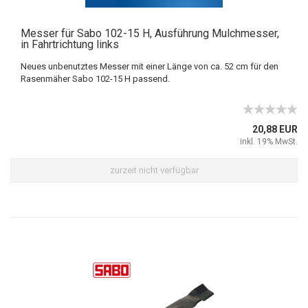
Messer für Sabo 102-15 H, Ausführung Mulchmesser,
in Fahrtrichtung links
Neues unbenutztes Messer mit einer Länge von ca. 52 cm für den
Rasenmäher Sabo 102-15 H passend.
20,88 EUR
inkl. 19% MwSt.
zurzeit nicht verfügbar