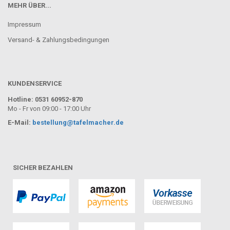
MEHR ÜBER...
Impressum
Versand- & Zahlungsbedingungen
KUNDENSERVICE
Hotline: 0531 60952-870
Mo - Fr von 09:00 - 17:00 Uhr
E-Mail:
bestellung@tafelmacher.de
SICHER BEZAHLEN