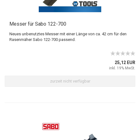
Messer für Sabo 122-700
Neues unbenutztes Messer mit einer Länge von ca. 42 cm für den
Rasenmäher Sabo 122-700 passend.
25,12 EUR
inkl. 19% MwSt.
zurzeit nicht verfügbar