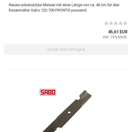
Neues unbenutztes Messer mit einer Länge von ca. 46 cm für den
Rasenmäher Sabo 122-700 FRONTSI passend.
45,61 EUR
inkl. 19% MwSt.
zurzeit nicht verfügbar