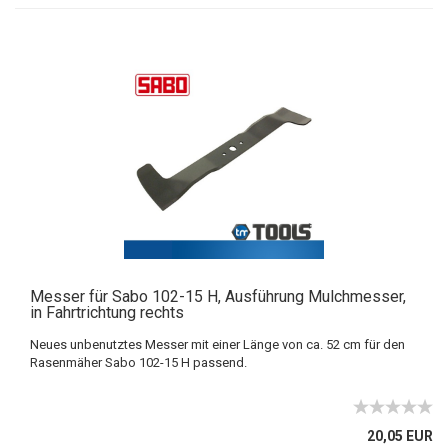
Messer für Sabo 102-15 H, Ausführung Mulchmesser,
in Fahrtrichtung rechts
Neues unbenutztes Messer mit einer Länge von ca. 52 cm für den
Rasenmäher Sabo 102-15 H passend.
20,05 EUR