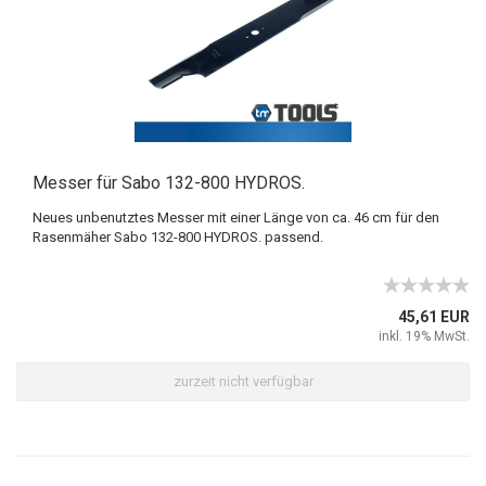
Messer für Sabo 132-800 HYDROS.
Neues unbenutztes Messer mit einer Länge von ca. 46 cm für den
Rasenmäher Sabo 132-800 HYDROS. passend.
45,61 EUR
inkl. 19% MwSt.
zurzeit nicht verfügbar