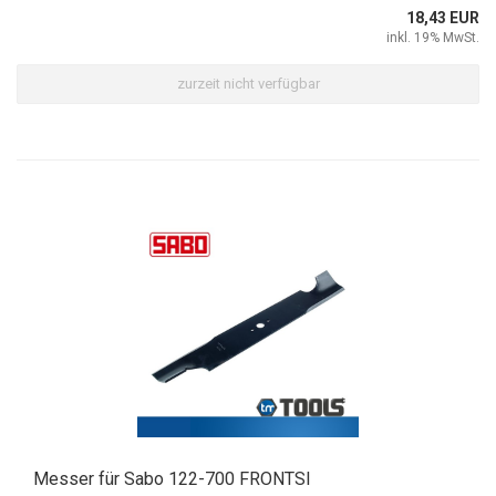
18,43 EUR
inkl. 19% MwSt.
zurzeit nicht verfügbar
Messer für Sabo 122-700 FRONTSI