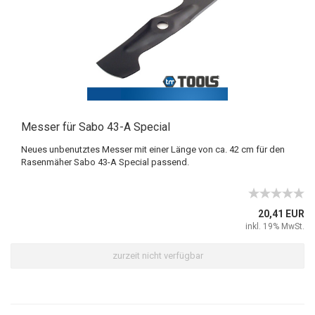
Messer für Sabo 43-A Special
Neues unbenutztes Messer mit einer Länge von ca. 42 cm für den
Rasenmäher Sabo 43-A Special passend.
20,41 EUR
inkl. 19% MwSt.
zurzeit nicht verfügbar