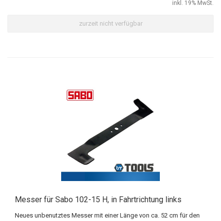
inkl. 19% MwSt.
zurzeit nicht verfügbar
Messer für Sabo 102-15 H, in Fahrtrichtung links
Neues unbenutztes Messer mit einer Länge von ca. 52 cm für den