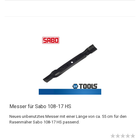
Messer für Sabo 108-17 HS
Neues unbenutztes Messer mit einer Länge von ca. 55 cm für den
Rasenmäher Sabo 108-17 HS passend.