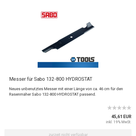
Messer für Sabo 132-800 HYDROSTAT
Neues unbenutztes Messer mit einer Länge von ca. 46 cm für den
Rasenmäher Sabo 132-800 HYDROSTAT passend.
45,61 EUR
inkl. 19% MwSt.
zurzeit nicht verfügbar