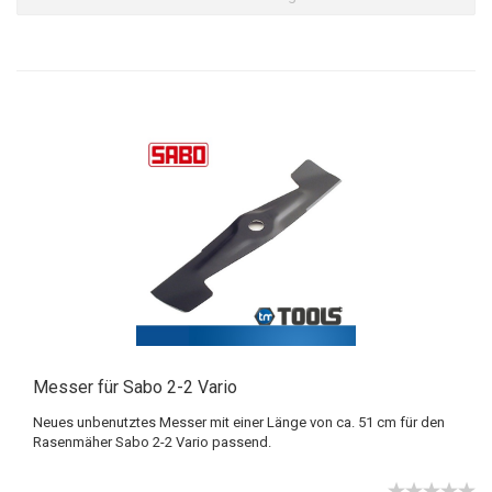
Messer für Sabo 2-2 Vario
Neues unbenutztes Messer mit einer Länge von ca. 51 cm für den
Rasenmäher Sabo 2-2 Vario passend.