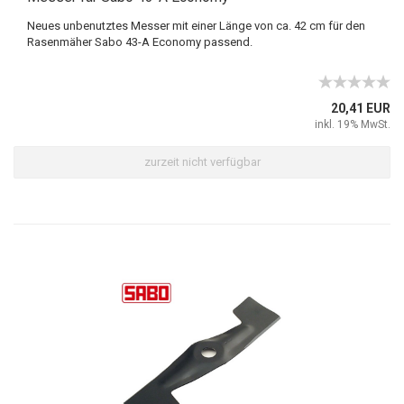
Neues unbenutztes Messer mit einer Länge von ca. 42 cm für den
Rasenmäher Sabo 43-A Economy passend.
20,41 EUR
inkl. 19% MwSt.
zurzeit nicht verfügbar