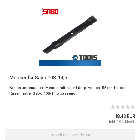
Messer für Sabo 108-14,5
Neues unbenutztes Messer mit einer Länge von ca. 55 cm für den
Rasenmäher Sabo 108-14,5 passend.
18,43 EUR
inkl. 19% MwSt.
zurzeit nicht verfügbar