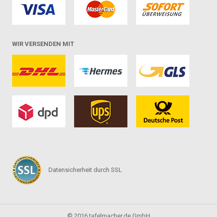
WIR VERSENDEN MIT
Datensicherheit durch SSL
© 2016 tafelmacher.de GmbH