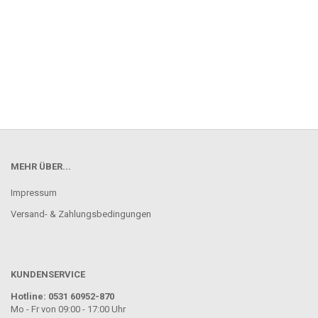
MEHR ÜBER...
Impressum
Versand- & Zahlungsbedingungen
KUNDENSERVICE
Hotline: 0531 60952-870
Mo - Fr von 09:00 - 17:00 Uhr