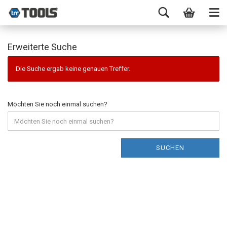
Erweiterte Suche
Die Suche ergab keine genauen Treffer.
Möchten Sie noch einmal suchen?
SUCHEN