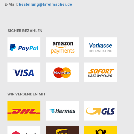
E-Mail:
bestellung@tafelmacher.de
SICHER BEZAHLEN
WIR VERSENDEN MIT