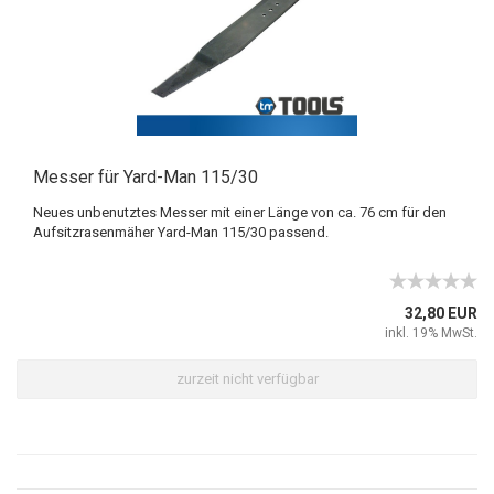
Messer für Yard-Man 115/30
Neues unbenutztes Messer mit einer Länge von ca. 76 cm für den
Aufsitzrasenmäher Yard-Man 115/30 passend.
32,80 EUR
inkl. 19% MwSt.
zurzeit nicht verfügbar