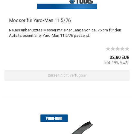
Messer für Yard-Man 11.5/76
Neues unbenutztes Messer mit einer Länge von ca. 76 cm für den
Aufsitzrasenmäher Yard-Man 11.5/76 passend.
32,80 EUR
inkl. 19% MwSt.
zurzeit nicht verfügbar