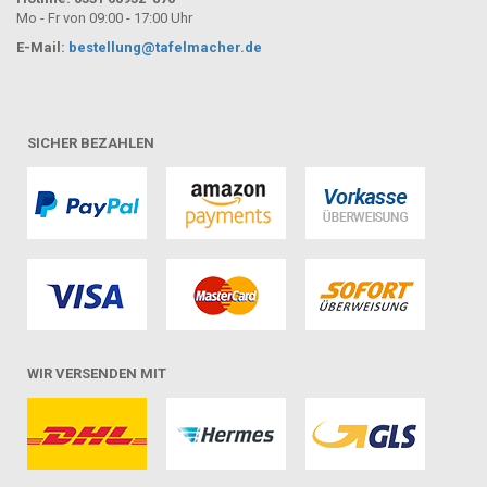
Mo - Fr von 09:00 - 17:00 Uhr
E-Mail:
bestellung@tafelmacher.de
SICHER BEZAHLEN
WIR VERSENDEN MIT