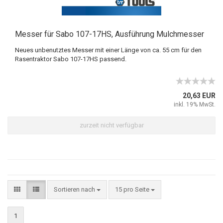
Messer für Sabo 107-17HS, Ausführung Mulchmesser
Neues unbenutztes Messer mit einer Länge von ca. 55 cm für den
Rasentraktor Sabo 107-17HS passend.
20,63 EUR
inkl. 19% MwSt.
zurzeit nicht verfügbar
Sortieren nach
15 pro Seite
1