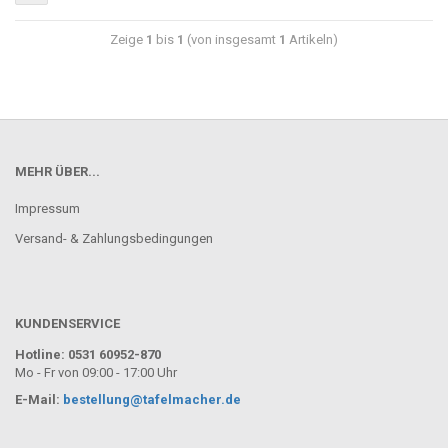
Zeige
1
bis
1
(von insgesamt
1
Artikeln)
MEHR ÜBER...
Impressum
Versand- & Zahlungsbedingungen
KUNDENSERVICE
Hotline: 0531 60952-870
Mo - Fr von 09:00 - 17:00 Uhr
E-Mail:
bestellung@tafelmacher.de