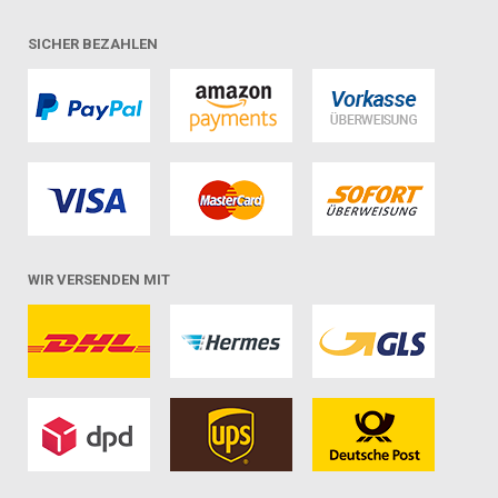
SICHER BEZAHLEN
WIR VERSENDEN MIT