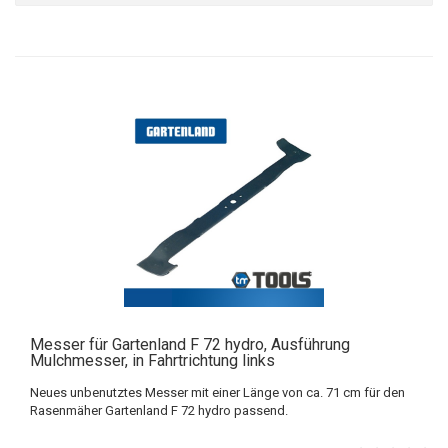
Messer für Gartenland F 72 hydro, Ausführung
Mulchmesser, in Fahrtrichtung links
Neues unbenutztes Messer mit einer Länge von ca. 71 cm für den
Rasenmäher Gartenland F 72 hydro passend.