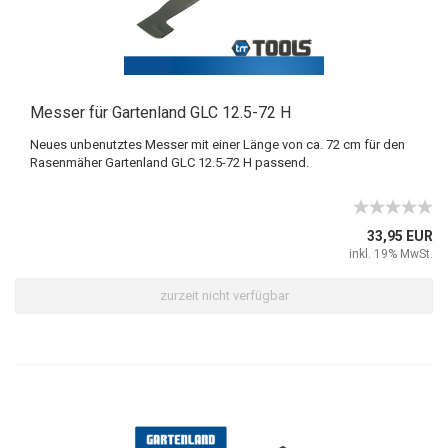
Messer für Gartenland GLC 12.5-72 H
Neues unbenutztes Messer mit einer Länge von ca. 72 cm für den
Rasenmäher Gartenland GLC 12.5-72 H passend.
33,95 EUR
inkl. 19% MwSt.
zurzeit nicht verfügbar