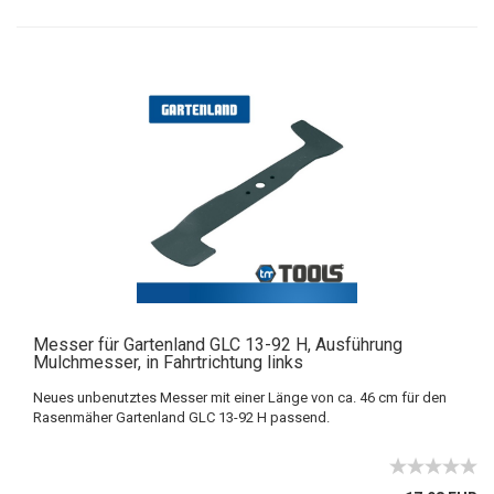
Messer für Gartenland GLC 13-92 H, Ausführung
Mulchmesser, in Fahrtrichtung links
Neues unbenutztes Messer mit einer Länge von ca. 46 cm für den
Rasenmäher Gartenland GLC 13-92 H passend.