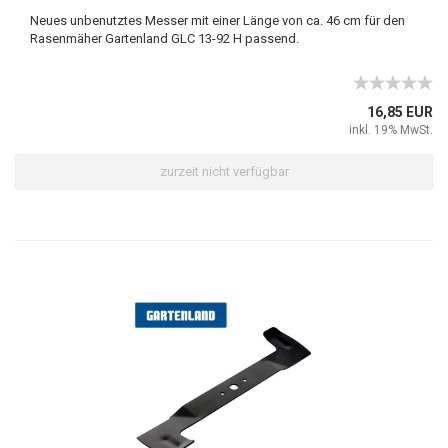
Neues unbenutztes Messer mit einer Länge von ca. 46 cm für den
Rasenmäher Gartenland GLC 13-92 H passend.
16,85 EUR
inkl. 19% MwSt.
zurzeit nicht verfügbar