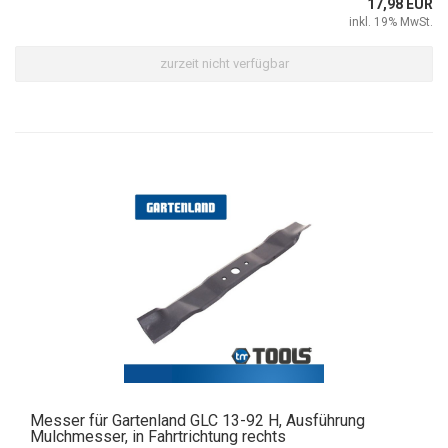
17,98 EUR
inkl. 19% MwSt.
zurzeit nicht verfügbar
Messer für Gartenland GLC 13-92 H, Ausführung
Mulchmesser, in Fahrtrichtung rechts