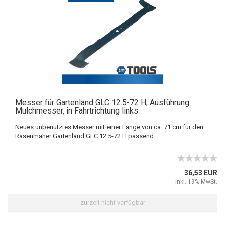
Messer für Gartenland GLC 12.5-72 H, Ausführung
Mulchmesser, in Fahrtrichtung links
Neues unbenutztes Messer mit einer Länge von ca. 71 cm für den
Rasenmäher Gartenland GLC 12.5-72 H passend.
36,53 EUR
inkl. 19% MwSt.
zurzeit nicht verfügbar