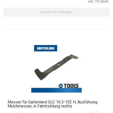
inkl. 19% MwSt.
zurzeit nicht verfügbar
Messer für Gartenland GLC 16.5-102 H, Ausführung
Mulchmesser, in Fahrtrichtung rechts