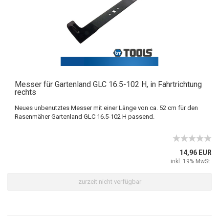
Messer für Gartenland GLC 16.5-102 H, in Fahrtrichtung
rechts
Neues unbenutztes Messer mit einer Länge von ca. 52 cm für den
Rasenmäher Gartenland GLC 16.5-102 H passend.
14,96 EUR
inkl. 19% MwSt.
zurzeit nicht verfügbar