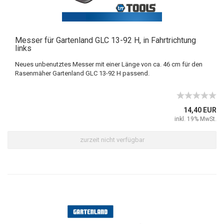
Messer für Gartenland GLC 13-92 H, in Fahrtrichtung
links
Neues unbenutztes Messer mit einer Länge von ca. 46 cm für den
Rasenmäher Gartenland GLC 13-92 H passend.
14,40 EUR
inkl. 19% MwSt.
zurzeit nicht verfügbar