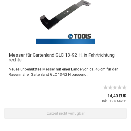
Messer für Gartenland GLC 13-92 H, in Fahrtrichtung
rechts
Neues unbenutztes Messer mit einer Länge von ca. 46 cm für den
Rasenmäher Gartenland GLC 13-92 H passend.
14,40 EUR
inkl. 19% MwSt.
zurzeit nicht verfügbar