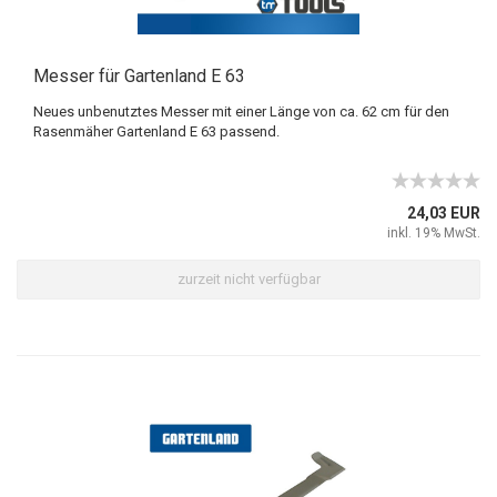
Messer für Gartenland E 63
Neues unbenutztes Messer mit einer Länge von ca. 62 cm für den
Rasenmäher Gartenland E 63 passend.
24,03 EUR
inkl. 19% MwSt.
zurzeit nicht verfügbar