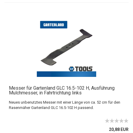
Messer für Gartenland GLC 16.5-102 H, Ausführung
Mulchmesser, in Fahrtrichtung links
Neues unbenutztes Messer mit einer Länge von ca. 52 cm für den
Rasenmäher Gartenland GLC 16.5-102 H passend.
20,88 EUR