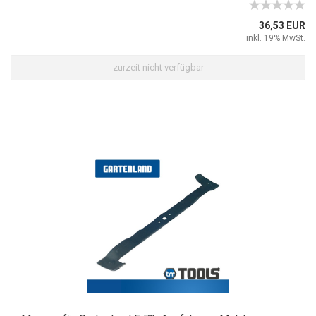
36,53 EUR
inkl. 19% MwSt.
zurzeit nicht verfügbar