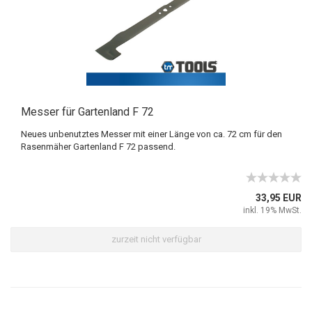
Messer für Gartenland F 72
Neues unbenutztes Messer mit einer Länge von ca. 72 cm für den
Rasenmäher Gartenland F 72 passend.
33,95 EUR
inkl. 19% MwSt.
zurzeit nicht verfügbar