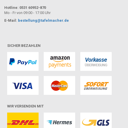
Hotline: 0531 60952-870
Mo - Fr von 09:00 - 17:00 Uhr
E-Mail:
bestellung@tafelmacher.de
SICHER BEZAHLEN
WIR VERSENDEN MIT