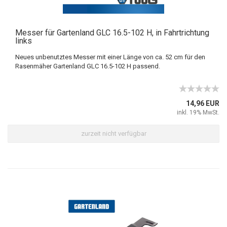
Messer für Gartenland GLC 16.5-102 H, in Fahrtrichtung
links
Neues unbenutztes Messer mit einer Länge von ca. 52 cm für den
Rasenmäher Gartenland GLC 16.5-102 H passend.
14,96 EUR
inkl. 19% MwSt.
zurzeit nicht verfügbar