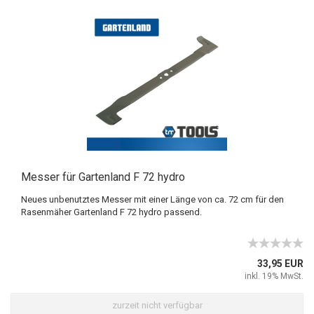
Messer für Gartenland F 72 hydro
Neues unbenutztes Messer mit einer Länge von ca. 72 cm für den
Rasenmäher Gartenland F 72 hydro passend.
33,95 EUR
inkl. 19% MwSt.
zurzeit nicht verfügbar