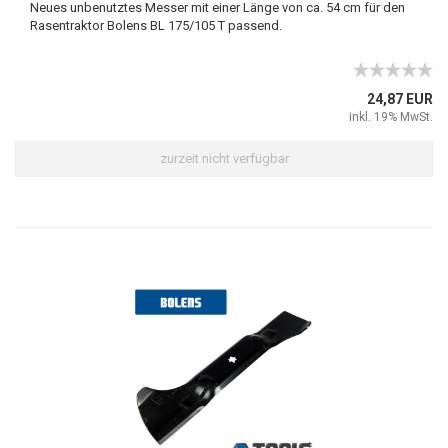
Neues unbenutztes Messer mit einer Länge von ca. 54 cm für den
Rasentraktor Bolens BL 175/105 T passend.
24,87 EUR
inkl. 19% MwSt.
zurzeit nicht verfügbar