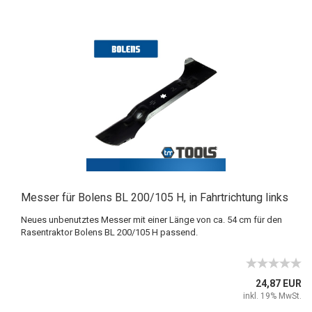
Messer für Bolens BL 200/105 H, in Fahrtrichtung links
Neues unbenutztes Messer mit einer Länge von ca. 54 cm für den
Rasentraktor Bolens BL 200/105 H passend.
24,87 EUR
inkl. 19% MwSt.