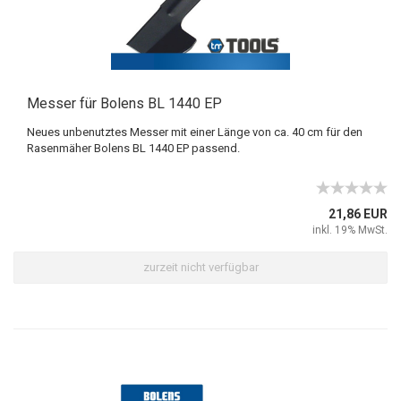
Messer für Bolens BL 1440 EP
Neues unbenutztes Messer mit einer Länge von ca. 40 cm für den
Rasenmäher Bolens BL 1440 EP passend.
21,86 EUR
inkl. 19% MwSt.
zurzeit nicht verfügbar