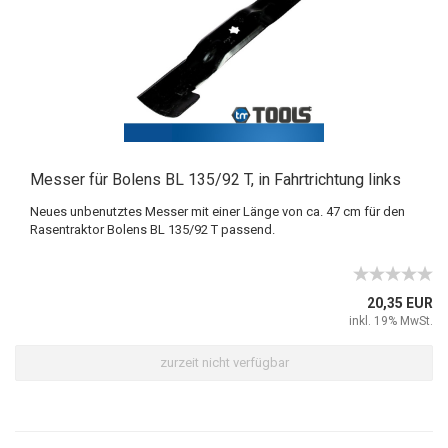
Messer für Bolens BL 135/92 T, in Fahrtrichtung links
Neues unbenutztes Messer mit einer Länge von ca. 47 cm für den
Rasentraktor Bolens BL 135/92 T passend.
20,35 EUR
inkl. 19% MwSt.
zurzeit nicht verfügbar