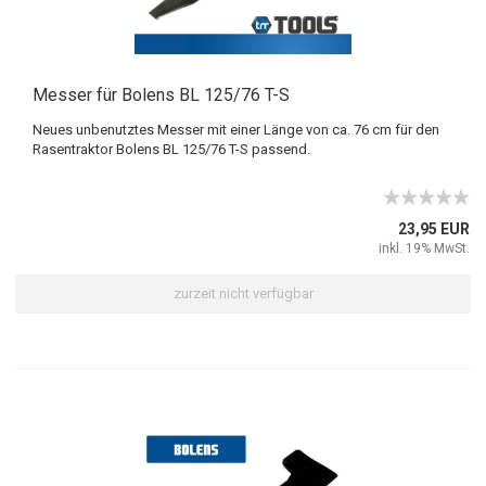
Messer für Bolens BL 125/76 T-S
Neues unbenutztes Messer mit einer Länge von ca. 76 cm für den
Rasentraktor Bolens BL 125/76 T-S passend.
23,95 EUR
inkl. 19% MwSt.
zurzeit nicht verfügbar