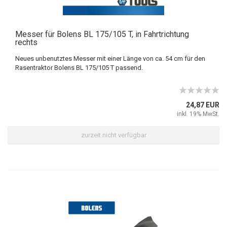
Messer für Bolens BL 175/105 T, in Fahrtrichtung
rechts
Neues unbenutztes Messer mit einer Länge von ca. 54 cm für den
Rasentraktor Bolens BL 175/105 T passend.
24,87 EUR
inkl. 19% MwSt.
zurzeit nicht verfügbar