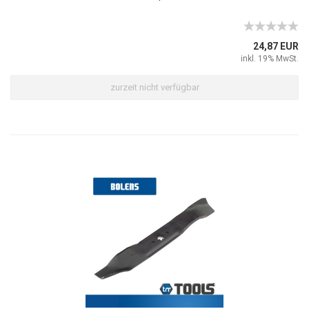
24,87 EUR
inkl. 19% MwSt.
zurzeit nicht verfügbar