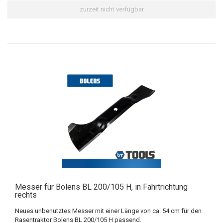
zurzeit nicht verfügbar
Messer für Bolens BL 200/105 H, in Fahrtrichtung
rechts
Neues unbenutztes Messer mit einer Länge von ca. 54 cm für den
Rasentraktor Bolens BL 200/105 H passend.