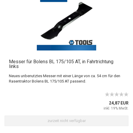
Messer für Bolens BL 175/105 AT, in Fahrtrichtung
links
Neues unbenutztes Messer mit einer Länge von ca. 54 cm für den
Rasentraktor Bolens BL 175/105 AT passend.
24,87 EUR
inkl. 19% MwSt.
zurzeit nicht verfügbar