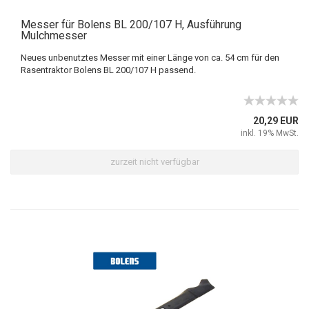
Messer für Bolens BL 200/107 H, Ausführung
Mulchmesser
Neues unbenutztes Messer mit einer Länge von ca. 54 cm für den
Rasentraktor Bolens BL 200/107 H passend.
20,29 EUR
inkl. 19% MwSt.
zurzeit nicht verfügbar