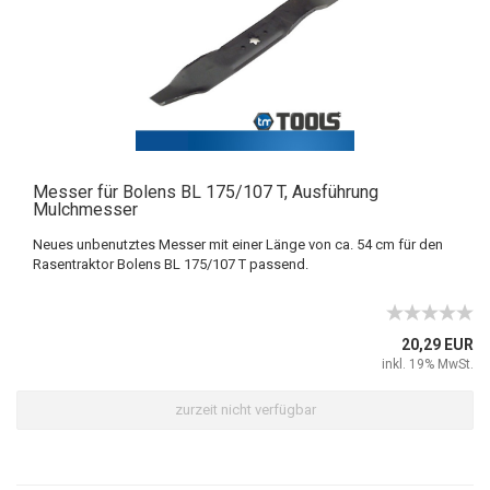
Messer für Bolens BL 175/107 T, Ausführung
Mulchmesser
Neues unbenutztes Messer mit einer Länge von ca. 54 cm für den
Rasentraktor Bolens BL 175/107 T passend.
20,29 EUR
inkl. 19% MwSt.
zurzeit nicht verfügbar