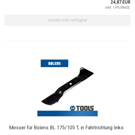
24,87 EUR
inkl. 19% MwSt.
zurzeit nicht verfügbar
Messer für Bolens BL 175/105 T, in Fahrtrichtung links