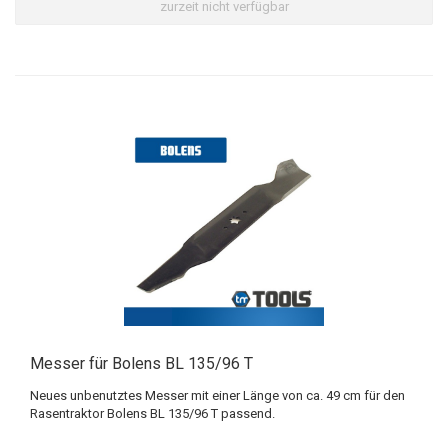
zurzeit nicht verfügbar
Messer für Bolens BL 135/96 T
Neues unbenutztes Messer mit einer Länge von ca. 49 cm für den
Rasentraktor Bolens BL 135/96 T passend.