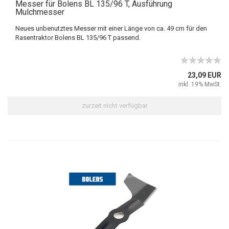
Messer für Bolens BL 135/96 T, Ausführung
Mulchmesser
Neues unbenutztes Messer mit einer Länge von ca. 49 cm für den
Rasentraktor Bolens BL 135/96 T passend.
23,09 EUR
inkl. 19% MwSt.
zurzeit nicht verfügbar