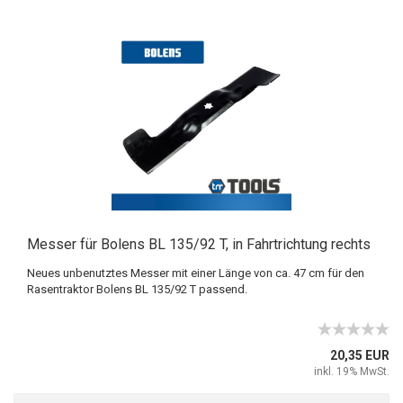
Messer für Bolens BL 135/92 T, in Fahrtrichtung rechts
Neues unbenutztes Messer mit einer Länge von ca. 47 cm für den
Rasentraktor Bolens BL 135/92 T passend.
20,35 EUR
inkl. 19% MwSt.