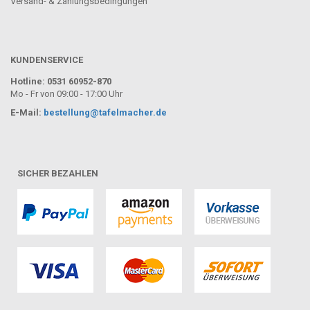
Versand- & Zahlungsbedingungen
KUNDENSERVICE
Hotline: 0531 60952-870
Mo - Fr von 09:00 - 17:00 Uhr
E-Mail:
bestellung@tafelmacher.de
SICHER BEZAHLEN