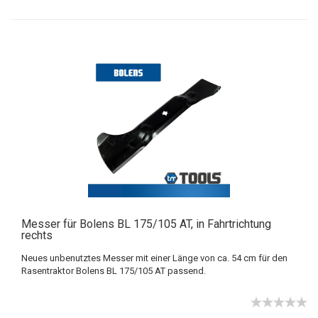
Messer für Bolens BL 175/105 AT, in Fahrtrichtung
rechts
Neues unbenutztes Messer mit einer Länge von ca. 54 cm für den
Rasentraktor Bolens BL 175/105 AT passend.