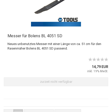
Messer für Bolens BL 4051 SD
Neues unbenutztes Messer mit einer Länge von ca. 51 cm für den
Rasenmäher Bolens BL 4051 SD passend.
14,79 EUR
inkl. 19% MwSt.
zurzeit nicht verfügbar