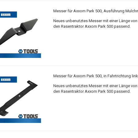
Messer für Axxom Park 500, Ausführung Mulch
Neues unbenutztes Messer mit einer Länge von 
den Rasentraktor Axxom Park 500 passend.
Messer für Axxom Park 500, in Fahrtrichtung lin
Neues unbenutztes Messer mit einer Länge von 
den Rasentraktor Axxom Park 500 passend.