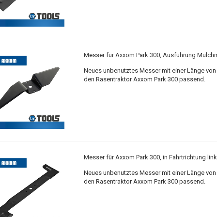
Messer für Axxom Park 300, Ausführung Mulch
Neues unbenutztes Messer mit einer Länge von 
den Rasentraktor Axxom Park 300 passend.
Messer für Axxom Park 300, in Fahrtrichtung lin
Neues unbenutztes Messer mit einer Länge von 
den Rasentraktor Axxom Park 300 passend.