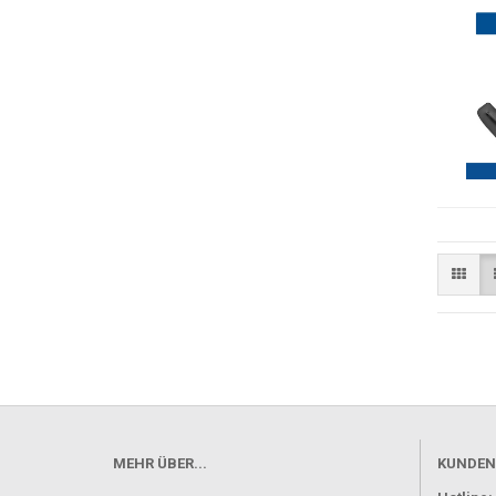
MEHR ÜBER...
KUNDEN