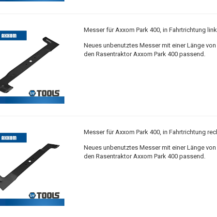
Messer für Axxom Park 400, in Fahrtrichtung lin
Neues unbenutztes Messer mit einer Länge von 
den Rasentraktor Axxom Park 400 passend.
Messer für Axxom Park 400, in Fahrtrichtung rec
Neues unbenutztes Messer mit einer Länge von 
den Rasentraktor Axxom Park 400 passend.