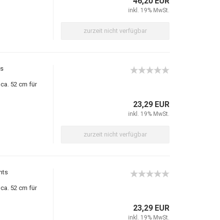
46,20 EUR
inkl. 19% MwSt.
zurzeit nicht verfügbar
ks
ca. 52 cm für
23,29 EUR
inkl. 19% MwSt.
zurzeit nicht verfügbar
hts
ca. 52 cm für
23,29 EUR
inkl. 19% MwSt.