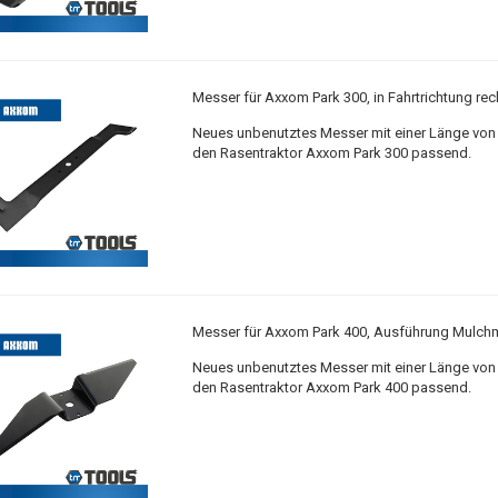
Messer für Axxom Park 300, in Fahrtrichtung rec
Neues unbenutztes Messer mit einer Länge von 
den Rasentraktor Axxom Park 300 passend.
Messer für Axxom Park 400, Ausführung Mulch
Neues unbenutztes Messer mit einer Länge von 
den Rasentraktor Axxom Park 400 passend.