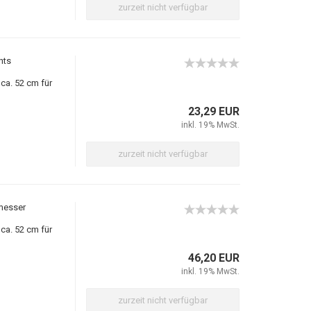
zurzeit nicht verfügbar
hts
ca. 52 cm für
23,29 EUR
inkl. 19% MwSt.
zurzeit nicht verfügbar
messer
ca. 52 cm für
46,20 EUR
inkl. 19% MwSt.
zurzeit nicht verfügbar