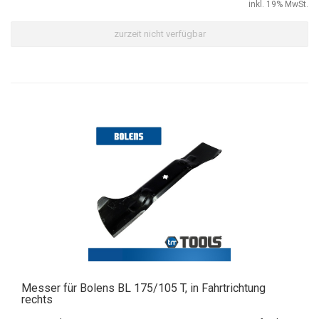
inkl. 19% MwSt.
zurzeit nicht verfügbar
Messer für Bolens BL 175/105 T, in Fahrtrichtung
rechts