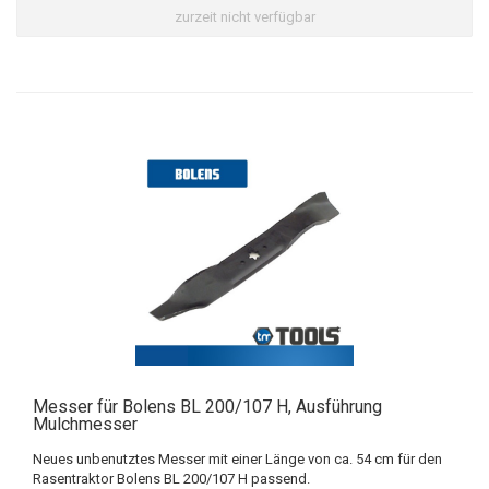
zurzeit nicht verfügbar
Messer für Bolens BL 200/107 H, Ausführung
Mulchmesser
Neues unbenutztes Messer mit einer Länge von ca. 54 cm für den
Rasentraktor Bolens BL 200/107 H passend.