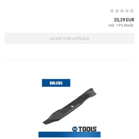
20,29 EUR
inkl. 19% MwSt.
zurzeit nicht verfügbar