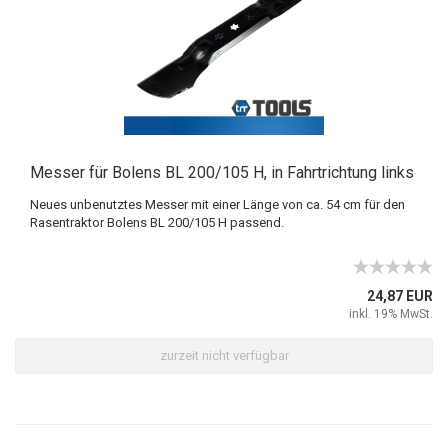
Messer für Bolens BL 200/105 H, in Fahrtrichtung links
Neues unbenutztes Messer mit einer Länge von ca. 54 cm für den
Rasentraktor Bolens BL 200/105 H passend.
24,87 EUR
inkl. 19% MwSt.
zurzeit nicht verfügbar