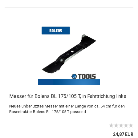
Messer für Bolens BL 175/105 T, in Fahrtrichtung links
Neues unbenutztes Messer mit einer Länge von ca. 54 cm für den
Rasentraktor Bolens BL 175/105 T passend.
24,87 EUR