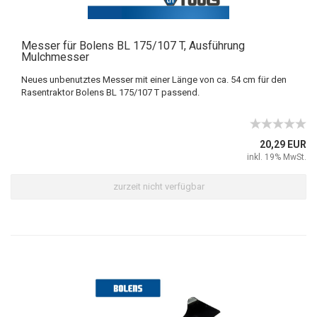
Messer für Bolens BL 175/107 T, Ausführung
Mulchmesser
Neues unbenutztes Messer mit einer Länge von ca. 54 cm für den
Rasentraktor Bolens BL 175/107 T passend.
20,29 EUR
inkl. 19% MwSt.
zurzeit nicht verfügbar