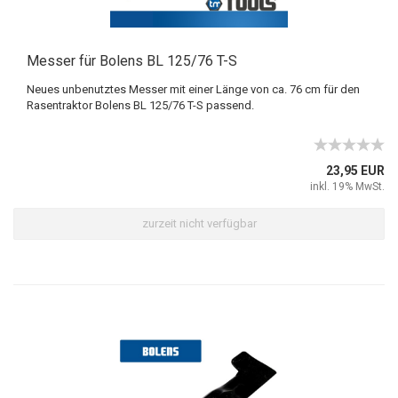
Messer für Bolens BL 125/76 T-S
Neues unbenutztes Messer mit einer Länge von ca. 76 cm für den
Rasentraktor Bolens BL 125/76 T-S passend.
23,95 EUR
inkl. 19% MwSt.
zurzeit nicht verfügbar