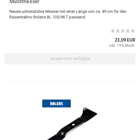
Mulchmesser
Neues unbenutztes Messer mit einer Länge von ca. 49 cm für den
Rasentraktor Bolens BL 135/96 T passend.
23,09 EUR
inkl. 19% MwSt.
zurzeit nicht verfügbar