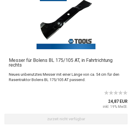
Messer für Bolens BL 175/105 AT, in Fahrtrichtung
rechts
Neues unbenutztes Messer mit einer Länge von ca. 54 cm für den
Rasentraktor Bolens BL 175/105 AT passend.
24,87 EUR
inkl. 19% MwSt.
zurzeit nicht verfügbar