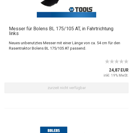
Messer für Bolens BL 175/105 AT, in Fahrtrichtung
links
Neues unbenutztes Messer mit einer Länge von ca. 54 cm für den
Rasentraktor Bolens BL 175/105 AT passend.
24,87 EUR
inkl. 19% MwSt.
zurzeit nicht verfügbar