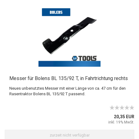
Messer für Bolens BL 135/92 T, in Fahrtrichtung rechts
Neues unbenutztes Messer mit einer Länge von ca. 47 cm für den
Rasentraktor Bolens BL 135/92 T passend.
20,35 EUR
inkl. 19% MwSt.
zurzeit nicht verfügbar