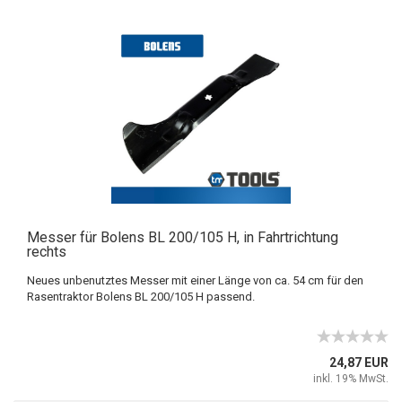
Messer für Bolens BL 200/105 H, in Fahrtrichtung
rechts
Neues unbenutztes Messer mit einer Länge von ca. 54 cm für den
Rasentraktor Bolens BL 200/105 H passend.
24,87 EUR
inkl. 19% MwSt.