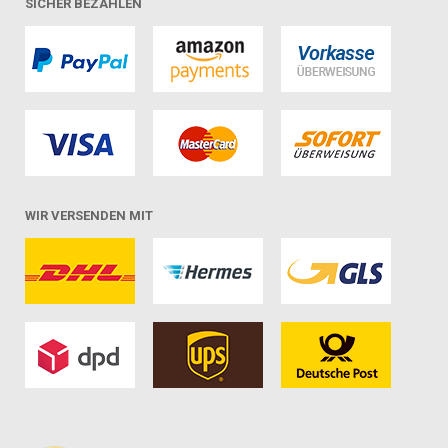
SICHER BEZAHLEN
WIR VERSENDEN MIT