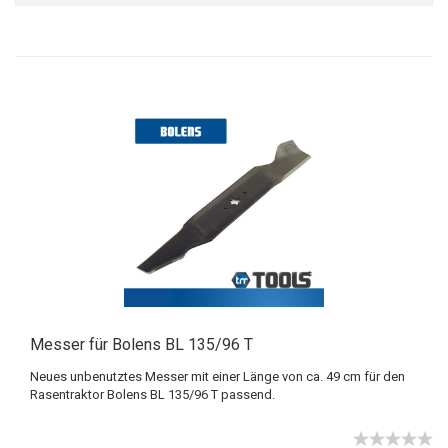
Messer für Bolens BL 135/96 T
Neues unbenutztes Messer mit einer Länge von ca. 49 cm für den
Rasentraktor Bolens BL 135/96 T passend.